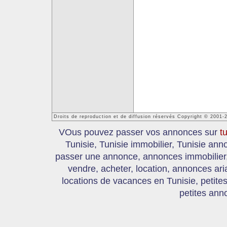
Droits de reproduction et de diffusion réservés Copyright © 2001-
VOus pouvez passer vos annonces sur
t
Tunisie, Tunisie immobilier, Tunisie an
passer une annonce, annonces immobilier, 
vendre, acheter, location, annonces ari
locations de vacances en Tunisie, petite
petites ann