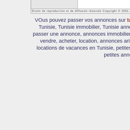
Droits de reproduction et de diffusion réservés Copyright © 2001
VOus pouvez passer vos annonces sur
t
Tunisie, Tunisie immobilier, Tunisie an
passer une annonce, annonces immobilier, 
vendre, acheter, location, annonces ar
locations de vacances en Tunisie, petite
petites ann