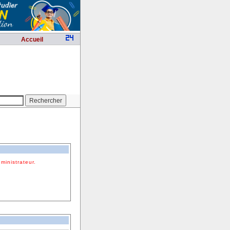
Accueil
ministrateur.