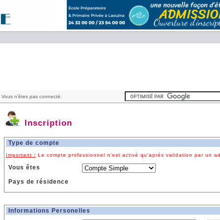
 Vous n'êtes pas connecté.
Inscription
Type de compte
Important :
Le compte professionnel n'est activé qu'aprés validation par un ad
Vous êtes
Pays de résidence
Informations Personelles