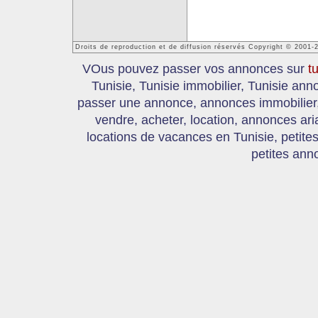
Droits de reproduction et de diffusion réservés Copyright © 2001-
VOus pouvez passer vos annonces sur
t
Tunisie, Tunisie immobilier, Tunisie an
passer une annonce, annonces immobilier, 
vendre, acheter, location, annonces ari
locations de vacances en Tunisie, petite
petites ann