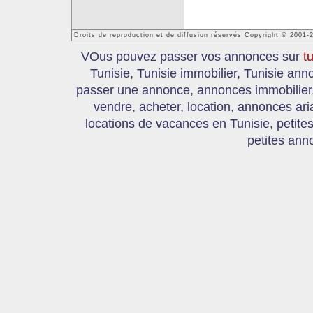
Droits de reproduction et de diffusion réservés Copyright © 2001-
VOus pouvez passer vos annonces sur
t
Tunisie, Tunisie immobilier, Tunisie an
passer une annonce, annonces immobilier, 
vendre, acheter, location, annonces ari
locations de vacances en Tunisie, petite
petites ann