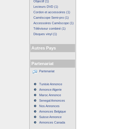
Objectif (1)
Lecteurs DVD (1)
Cordon et accessoires (1)
Caméscope Semi-pro (1)
Accessoires Caméscope (1)
Téléviseur combiné (1)
Disques vinyl (1)
Autres Pays
Partenariat
Partenariat
Tunisie Annonce
Annonce Algerie
Maroc Annonce
Senegal Annonces
Nos Annonces
Annonces Belgique
Suisse Annonce
Annonces Canada