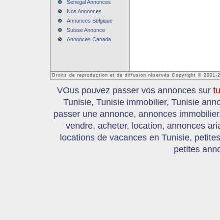
Senegal Annonces
Nos Annonces
Annonces Belgique
Suisse Annonce
Annonces Canada
Droits de reproduction et de diffusion réservés Copyright © 2001-
VOus pouvez passer vos annonces sur
t
Tunisie, Tunisie immobilier, Tunisie an
passer une annonce, annonces immobilier, 
vendre, acheter, location, annonces ari
locations de vacances en Tunisie, petite
petites ann