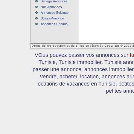
Senegal Annonces
Nos Annonces
Annonces Belgique
Suisse Annonce
Annonces Canada
Droits de reproduction et de diffusion réservés Copyright © 2001-
VOus pouvez passer vos annonces sur
t
Tunisie, Tunisie immobilier, Tunisie an
passer une annonce, annonces immobilier, 
vendre, acheter, location, annonces ari
locations de vacances en Tunisie, petite
petites ann