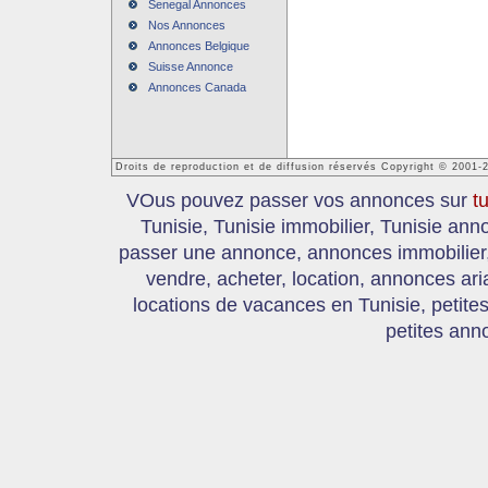
Senegal Annonces
Nos Annonces
Annonces Belgique
Suisse Annonce
Annonces Canada
Droits de reproduction et de diffusion réservés Copyright © 2001-
VOus pouvez passer vos annonces sur
t
Tunisie, Tunisie immobilier, Tunisie an
passer une annonce, annonces immobilier, 
vendre, acheter, location, annonces ari
locations de vacances en Tunisie, petite
petites ann