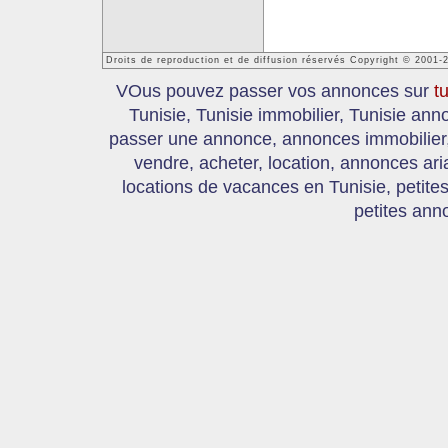
Droits de reproduction et de diffusion réservés Copyright © 2001-
VOus pouvez passer vos annonces sur
t
Tunisie, Tunisie immobilier, Tunisie an
passer une annonce, annonces immobilier, 
vendre, acheter, location, annonces ari
locations de vacances en Tunisie, petite
petites ann