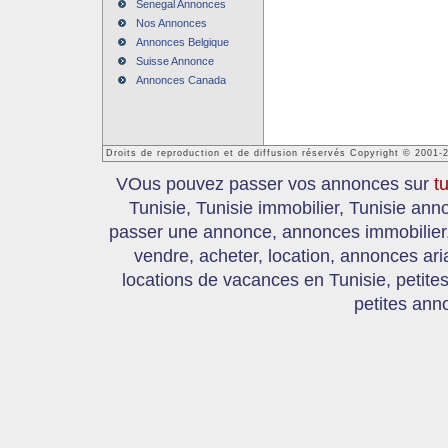
Senegal Annonces
Nos Annonces
Annonces Belgique
Suisse Annonce
Annonces Canada
Droits de reproduction et de diffusion réservés Copyright © 2001-
VOus pouvez passer vos annonces sur
t
Tunisie, Tunisie immobilier, Tunisie an
passer une annonce, annonces immobilier, 
vendre, acheter, location, annonces ari
locations de vacances en Tunisie, petite
petites ann