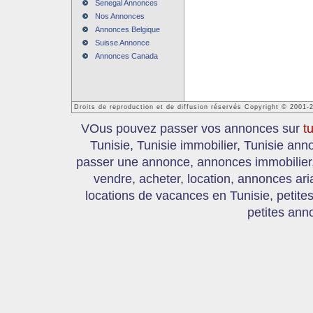
Senegal Annonces
Nos Annonces
Annonces Belgique
Suisse Annonce
Annonces Canada
Droits de reproduction et de diffusion réservés Copyright © 2001-
VOus pouvez passer vos annonces sur
t
Tunisie, Tunisie immobilier, Tunisie an
passer une annonce, annonces immobilier, 
vendre, acheter, location, annonces ari
locations de vacances en Tunisie, petite
petites ann