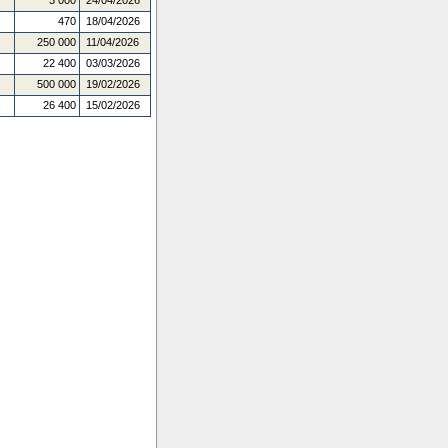
3 000
24/04/2026
470
18/04/2026
250 000
11/04/2026
22 400
03/03/2026
500 000
19/02/2026
26 400
15/02/2026