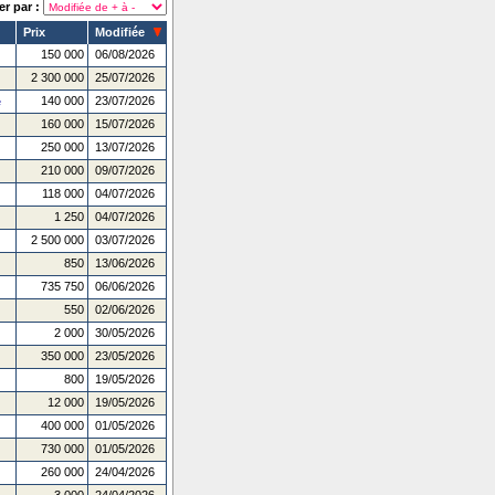
er par :
Prix
Modifiée
150 000
06/08/2026
2 300 000
25/07/2026
140 000
23/07/2026
e
160 000
15/07/2026
250 000
13/07/2026
210 000
09/07/2026
118 000
04/07/2026
1 250
04/07/2026
2 500 000
03/07/2026
850
13/06/2026
735 750
06/06/2026
550
02/06/2026
2 000
30/05/2026
350 000
23/05/2026
800
19/05/2026
12 000
19/05/2026
400 000
01/05/2026
730 000
01/05/2026
260 000
24/04/2026