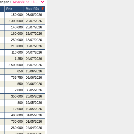
er par :
Prix
Modifiée
150 000
06/08/2026
2 300 000
25/07/2026
140 000
23/07/2026
e
160 000
15/07/2026
250 000
13/07/2026
210 000
09/07/2026
118 000
04/07/2026
1 250
04/07/2026
2 500 000
03/07/2026
850
13/06/2026
735 750
06/06/2026
550
02/06/2026
2 000
30/05/2026
350 000
23/05/2026
800
19/05/2026
12 000
19/05/2026
400 000
01/05/2026
730 000
01/05/2026
260 000
24/04/2026