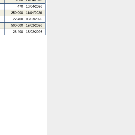
3 000
24/04/2026
470
18/04/2026
250 000
11/04/2026
22 400
03/03/2026
500 000
19/02/2026
26 400
15/02/2026