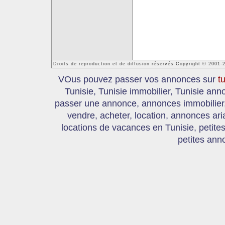
Droits de reproduction et de diffusion réservés Copyright © 2001-
VOus pouvez passer vos annonces sur
t
Tunisie, Tunisie immobilier, Tunisie an
passer une annonce, annonces immobilier, 
vendre, acheter, location, annonces ari
locations de vacances en Tunisie, petite
petites ann