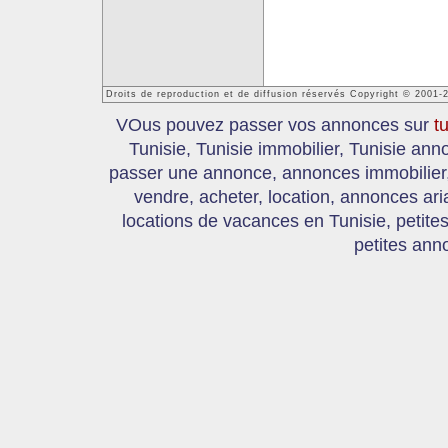
Droits de reproduction et de diffusion réservés Copyright © 2001-
VOus pouvez passer vos annonces sur
t
Tunisie, Tunisie immobilier, Tunisie an
passer une annonce, annonces immobilier, 
vendre, acheter, location, annonces ari
locations de vacances en Tunisie, petite
petites ann