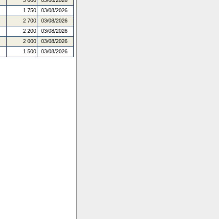
3 000
03/08/2026
1 750
03/08/2026
2 700
03/08/2026
2 200
03/08/2026
2 000
03/08/2026
1 500
03/08/2026