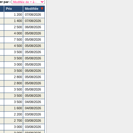
er par :
Prix
Modifiée
1 200
07/08/2026
1 400
07/08/2026
2 500
06/08/2026
4 000
05/08/2026
7 500
05/08/2026
4 500
05/08/2026
3 500
05/08/2026
3 500
05/08/2026
3 000
05/08/2026
3 500
05/08/2026
2 800
05/08/2026
2 800
05/08/2026
3 500
05/08/2026
3 500
05/08/2026
3 500
04/08/2026
1 600
04/08/2026
2 200
03/08/2026
2 700
03/08/2026
3 000
03/08/2026