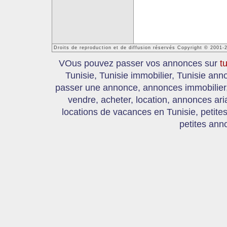
Droits de reproduction et de diffusion réservés Copyright © 2001-
VOus pouvez passer vos annonces sur
t
Tunisie, Tunisie immobilier, Tunisie an
passer une annonce, annonces immobilier, 
vendre, acheter, location, annonces ari
locations de vacances en Tunisie, petite
petites ann