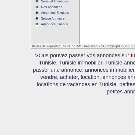
Senegal Annonces
Nos Annonces
Annonces Belgique
Suisse Annonce
Annonces Canada
Droits de reproduction et de diffusion réservés Copyright © 2001-
VOus pouvez passer vos annonces sur
t
Tunisie, Tunisie immobilier, Tunisie an
passer une annonce, annonces immobilier, 
vendre, acheter, location, annonces ari
locations de vacances en Tunisie, petite
petites ann