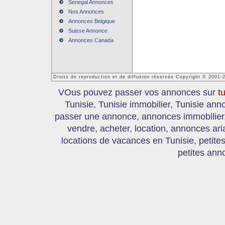
Senegal Annonces
Nos Annonces
Annonces Belgique
Suisse Annonce
Annonces Canada
Droits de reproduction et de diffusion réservés Copyright © 2001-
VOus pouvez passer vos annonces sur
t
Tunisie, Tunisie immobilier, Tunisie an
passer une annonce, annonces immobilier, 
vendre, acheter, location, annonces ari
locations de vacances en Tunisie, petite
petites ann