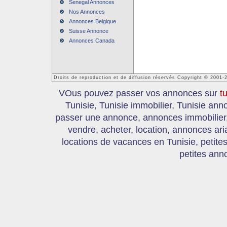
Senegal Annonces
Nos Annonces
Annonces Belgique
Suisse Annonce
Annonces Canada
Droits de reproduction et de diffusion réservés Copyright © 2001-
VOus pouvez passer vos annonces sur
t
Tunisie, Tunisie immobilier, Tunisie an
passer une annonce, annonces immobilier, 
vendre, acheter, location, annonces ari
locations de vacances en Tunisie, petite
petites ann