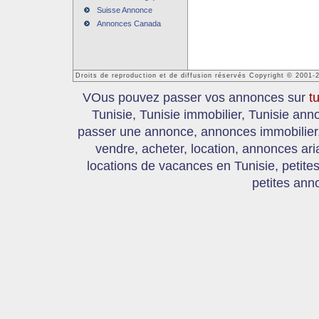
Suisse Annonce
Annonces Canada
Droits de reproduction et de diffusion réservés Copyright © 2001-
VOus pouvez passer vos annonces sur
t
Tunisie, Tunisie immobilier, Tunisie an
passer une annonce, annonces immobilier, 
vendre, acheter, location, annonces ari
locations de vacances en Tunisie, petite
petites ann