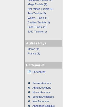
Mega Tunisie (2)
Alfa romeo Tunisie (2)
Tata Tunisie (2)
Wallys Tunisie (1)
Cadillac Tunisie (1)
Lada Tunisie (1)
BAIC Tunisie (1)
Autres Pays
Maroc (1)
France (1)
Partenariat
Partenariat
Tunisie Annonce
Annonce Algerie
Maroc Annonce
Senegal Annonces
Nos Annonces
Annonces Belgique