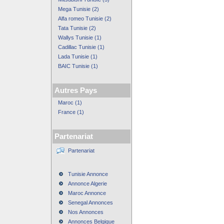
Mega Tunisie (2)
Alfa romeo Tunisie (2)
Tata Tunisie (2)
Wallys Tunisie (1)
Cadillac Tunisie (1)
Lada Tunisie (1)
BAIC Tunisie (1)
Autres Pays
Maroc (1)
France (1)
Partenariat
Partenariat
Tunisie Annonce
Annonce Algerie
Maroc Annonce
Senegal Annonces
Nos Annonces
Annonces Belgique