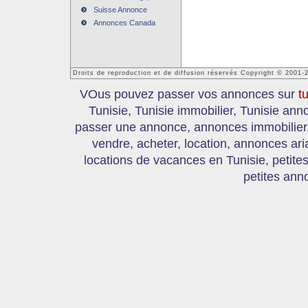
Suisse Annonce
Annonces Canada
Droits de reproduction et de diffusion réservés Copyright © 2001-
VOus pouvez passer vos annonces sur
t
Tunisie, Tunisie immobilier, Tunisie an
passer une annonce, annonces immobilier, 
vendre, acheter, location, annonces ari
locations de vacances en Tunisie, petite
petites ann