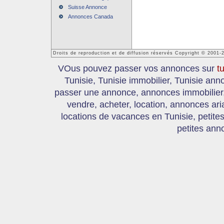
Suisse Annonce
Annonces Canada
Droits de reproduction et de diffusion réservés Copyright © 2001-
VOus pouvez passer vos annonces sur
t
Tunisie, Tunisie immobilier, Tunisie an
passer une annonce, annonces immobilier, 
vendre, acheter, location, annonces ari
locations de vacances en Tunisie, petite
petites ann