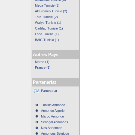
Mega Tunisie (2)
Alfa romeo Tunisie (2)
Tata Tunisie (2)
Wallys Tunisie (1)
Cadillac Tunisie (1)
Lada Tunisie (1)
BAIC Tunisie (1)
Autres Pays
Maroc (1)
France (1)
Partenariat
Partenariat
Tunisie Annonce
Annonce Algerie
Maroc Annonce
Senegal Annonces
Nos Annonces
Annonces Belgique