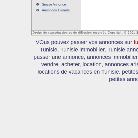
Suisse Annonce
Annonces Canada
Droits de reproduction et de diffusion réservés Copyright © 2001-
VOus pouvez passer vos annonces sur
t
Tunisie, Tunisie immobilier, Tunisie an
passer une annonce, annonces immobilier, 
vendre, acheter, location, annonces ari
locations de vacances en Tunisie, petite
petites ann