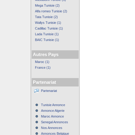
Mega Tunisie (2)
Alfa romeo Tunisie (2)
Tata Tunisie (2)
Wallys Tunisie (1)
Cadillac Tunisie (1)
Lada Tunisie (1)
BAIC Tunisie (1)
Autres Pays
Maroc (1)
France (1)
Partenariat
Partenariat
Tunisie Annonce
Annonce Algerie
Maroc Annonce
Senegal Annonces
Nos Annonces
Annonces Belgique