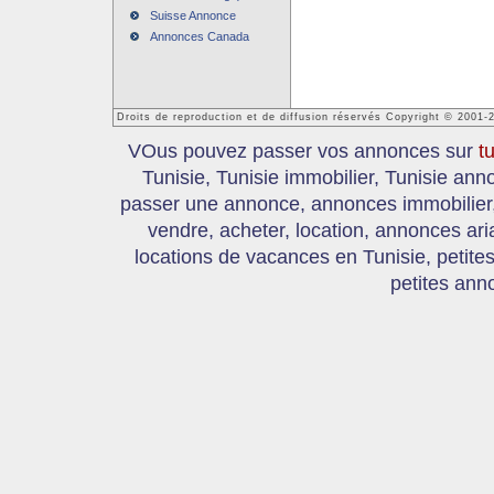
Suisse Annonce
Annonces Canada
Droits de reproduction et de diffusion réservés Copyright © 2001-
VOus pouvez passer vos annonces sur
t
Tunisie, Tunisie immobilier, Tunisie an
passer une annonce, annonces immobilier, 
vendre, acheter, location, annonces ari
locations de vacances en Tunisie, petite
petites ann