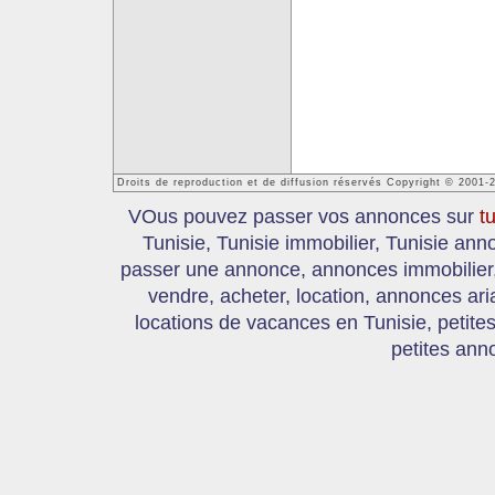
Droits de reproduction et de diffusion réservés Copyright © 2001-
VOus pouvez passer vos annonces sur
t
Tunisie, Tunisie immobilier, Tunisie an
passer une annonce, annonces immobilier, 
vendre, acheter, location, annonces ari
locations de vacances en Tunisie, petite
petites ann