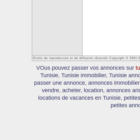
Droits de reproduction et de diffusion réservés Copyright © 2001-
VOus pouvez passer vos annonces sur
t
Tunisie, Tunisie immobilier, Tunisie an
passer une annonce, annonces immobilier, 
vendre, acheter, location, annonces ari
locations de vacances en Tunisie, petite
petites ann