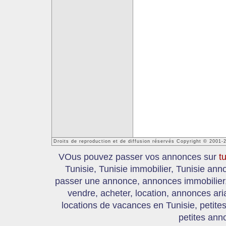
Droits de reproduction et de diffusion réservés Copyright © 2001-
VOus pouvez passer vos annonces sur
t
Tunisie, Tunisie immobilier, Tunisie an
passer une annonce, annonces immobilier, 
vendre, acheter, location, annonces ari
locations de vacances en Tunisie, petite
petites ann