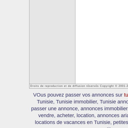
Droits de reproduction et de diffusion réservés Copyright © 2001-
VOus pouvez passer vos annonces sur
t
Tunisie, Tunisie immobilier, Tunisie an
passer une annonce, annonces immobilier, 
vendre, acheter, location, annonces ari
locations de vacances en Tunisie, petite