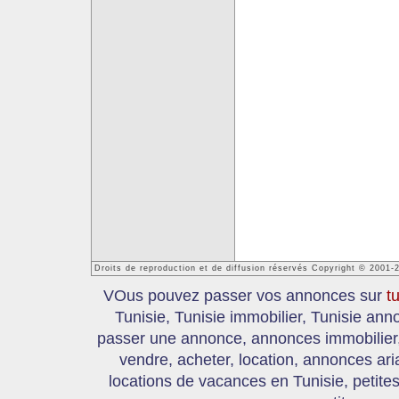
Droits de reproduction et de diffusion réservés Copyright © 2001-
VOus pouvez passer vos annonces sur
t
Tunisie, Tunisie immobilier, Tunisie an
passer une annonce, annonces immobilier, 
vendre, acheter, location, annonces ari
locations de vacances en Tunisie, petite