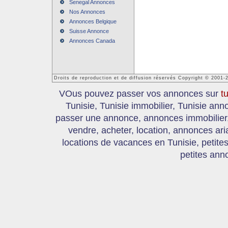
Senegal Annonces
Nos Annonces
Annonces Belgique
Suisse Annonce
Annonces Canada
Droits de reproduction et de diffusion réservés Copyright © 2001-
VOus pouvez passer vos annonces sur
t
Tunisie, Tunisie immobilier, Tunisie an
passer une annonce, annonces immobilier, 
vendre, acheter, location, annonces ari
locations de vacances en Tunisie, petite
petites ann