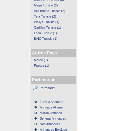
Mega Tunisie (2)
Alfa romeo Tunisie (2)
Tata Tunisie (2)
Wallys Tunisie (1)
Cadillac Tunisie (1)
Lada Tunisie (1)
BAIC Tunisie (1)
Autres Pays
Maroc (1)
France (1)
Partenariat
Partenariat
Tunisie Annonce
Annonce Algerie
Maroc Annonce
Senegal Annonces
Nos Annonces
Annonces Belgique