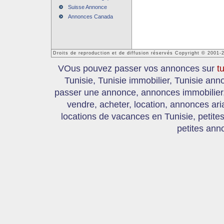
Suisse Annonce
Annonces Canada
Droits de reproduction et de diffusion réservés Copyright © 2001-
VOus pouvez passer vos annonces sur
t
Tunisie, Tunisie immobilier, Tunisie an
passer une annonce, annonces immobilier, 
vendre, acheter, location, annonces ari
locations de vacances en Tunisie, petite
petites ann