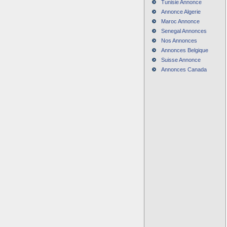
Tunisie Annonce
Annonce Algerie
Maroc Annonce
Senegal Annonces
Nos Annonces
Annonces Belgique
Suisse Annonce
Annonces Canada