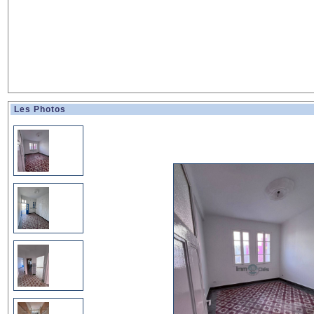
Les Photos