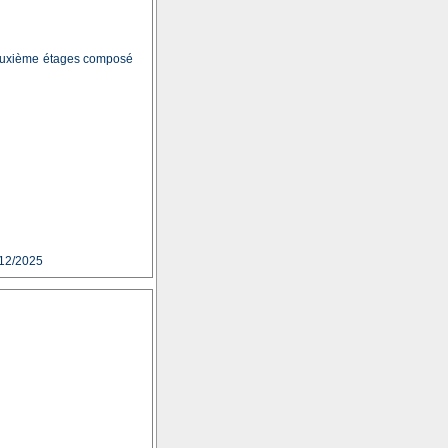
 deuxième étages composé
12/2025