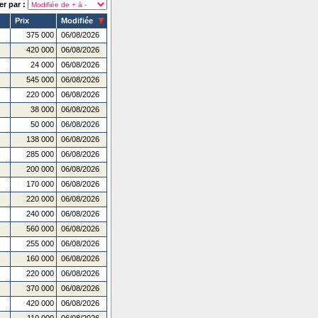
er par :
Prix
Modifiée
375 000
06/08/2026
420 000
06/08/2026
24 000
06/08/2026
545 000
06/08/2026
220 000
06/08/2026
38 000
06/08/2026
50 000
06/08/2026
138 000
06/08/2026
285 000
06/08/2026
200 000
06/08/2026
170 000
06/08/2026
220 000
06/08/2026
240 000
06/08/2026
560 000
06/08/2026
255 000
06/08/2026
160 000
06/08/2026
220 000
06/08/2026
370 000
06/08/2026
420 000
06/08/2026