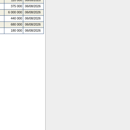
110 000
06/08/2026
375 000
06/08/2026
6 000 000
06/08/2026
440 000
06/08/2026
680 000
06/08/2026
180 000
06/08/2026