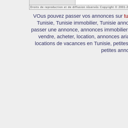
Droits de reproduction et de diffusion réservés Copyright © 2001-
VOus pouvez passer vos annonces sur
t
Tunisie, Tunisie immobilier, Tunisie an
passer une annonce, annonces immobilier, 
vendre, acheter, location, annonces ari
locations de vacances en Tunisie, petite
petites ann