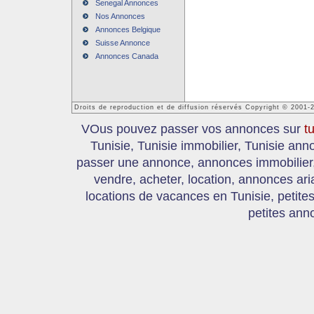
Senegal Annonces
Nos Annonces
Annonces Belgique
Suisse Annonce
Annonces Canada
Droits de reproduction et de diffusion réservés Copyright © 2001-
VOus pouvez passer vos annonces sur
t
Tunisie, Tunisie immobilier, Tunisie an
passer une annonce, annonces immobilier, 
vendre, acheter, location, annonces ari
locations de vacances en Tunisie, petite
petites ann