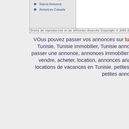
Suisse Annonce
Annonces Canada
Droits de reproduction et de diffusion réservés Copyright © 2001-
VOus pouvez passer vos annonces sur
t
Tunisie, Tunisie immobilier, Tunisie an
passer une annonce, annonces immobilier, 
vendre, acheter, location, annonces ari
locations de vacances en Tunisie, petite
petites ann