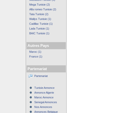
Mega Tunisie (2)
Alfa romeo Tunisie (2)
Tata Tunisie (2)
Wallys Tunisie (1)
Cadillac Tunisie (1)
Lada Tunisie (1)
BAIC Tunisie (1)
Autres Pays
Maroc (1)
France (1)
Partenariat
Partenariat
Tunisie Annonce
Annonce Algerie
Maroc Annonce
Senegal Annonces
Nos Annonces
Annonces Belgique