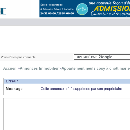
 Vous n'êtes pas connecté.
Accueil
Annonces Immobilier
Appartement neufs cosy à chott mari
>
>
Erreur
Message
Cette annonce a été supprimée par son propriétaire