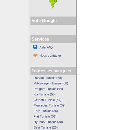
Vote Google
Services
Aide/FAQ
Nous contacter
Toutes les marques
Renault Tunisie (68)
Volkswagen Tunisie (68)
Peugeot Tunisie (64)
Kia Tunisie (55)
Citroen Tunisie (47)
Mercedes Tunisie (39)
Ford Tunisie (36)
Fiat Tunisie (31)
Hyundai Tunisie (30)
Seat Tunisie (26)