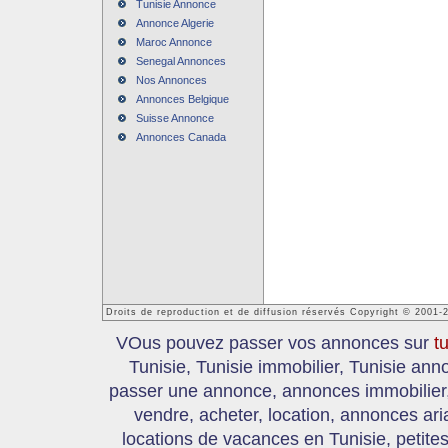
Tunisie Annonce
Annonce Algerie
Maroc Annonce
Senegal Annonces
Nos Annonces
Annonces Belgique
Suisse Annonce
Annonces Canada
Droits de reproduction et de diffusion réservés Copyright © 2001-
VOus pouvez passer vos annonces sur
t
Tunisie, Tunisie immobilier, Tunisie an
passer une annonce, annonces immobilier, 
vendre, acheter, location, annonces ari
locations de vacances en Tunisie, petite