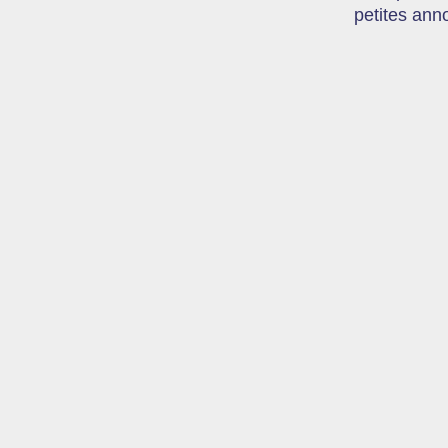
petites ann