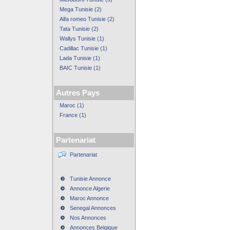
Mega Tunisie (2)
Alfa romeo Tunisie (2)
Tata Tunisie (2)
Wallys Tunisie (1)
Cadillac Tunisie (1)
Lada Tunisie (1)
BAIC Tunisie (1)
Autres Pays
Maroc (1)
France (1)
Partenariat
Partenariat
Tunisie Annonce
Annonce Algerie
Maroc Annonce
Senegal Annonces
Nos Annonces
Annonces Belgique