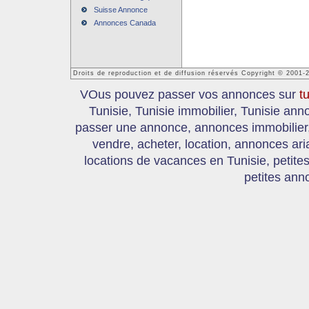
Suisse Annonce
Annonces Canada
Droits de reproduction et de diffusion réservés Copyright © 2001-
VOus pouvez passer vos annonces sur
t
Tunisie, Tunisie immobilier, Tunisie an
passer une annonce, annonces immobilier, 
vendre, acheter, location, annonces ari
locations de vacances en Tunisie, petite
petites ann