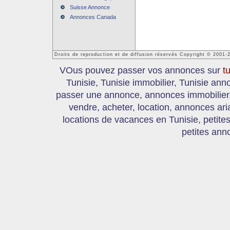
Suisse Annonce
Annonces Canada
Droits de reproduction et de diffusion réservés Copyright © 2001-
VOus pouvez passer vos annonces sur
t
Tunisie, Tunisie immobilier, Tunisie an
passer une annonce, annonces immobilier, 
vendre, acheter, location, annonces ari
locations de vacances en Tunisie, petite
petites ann