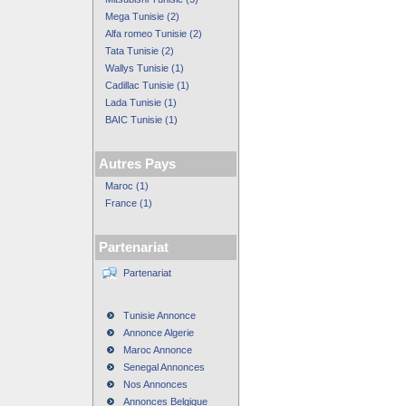
Mega Tunisie (2)
Alfa romeo Tunisie (2)
Tata Tunisie (2)
Wallys Tunisie (1)
Cadillac Tunisie (1)
Lada Tunisie (1)
BAIC Tunisie (1)
Autres Pays
Maroc (1)
France (1)
Partenariat
Partenariat
Tunisie Annonce
Annonce Algerie
Maroc Annonce
Senegal Annonces
Nos Annonces
Annonces Belgique