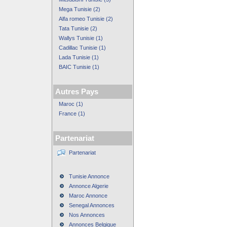
Mega Tunisie (2)
Alfa romeo Tunisie (2)
Tata Tunisie (2)
Wallys Tunisie (1)
Cadillac Tunisie (1)
Lada Tunisie (1)
BAIC Tunisie (1)
Autres Pays
Maroc (1)
France (1)
Partenariat
Partenariat
Tunisie Annonce
Annonce Algerie
Maroc Annonce
Senegal Annonces
Nos Annonces
Annonces Belgique