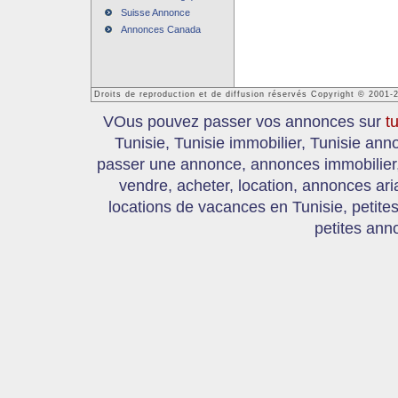
Suisse Annonce
Annonces Canada
Droits de reproduction et de diffusion réservés Copyright © 2001-
VOus pouvez passer vos annonces sur
t
Tunisie, Tunisie immobilier, Tunisie an
passer une annonce, annonces immobilier, 
vendre, acheter, location, annonces ari
locations de vacances en Tunisie, petite
petites ann