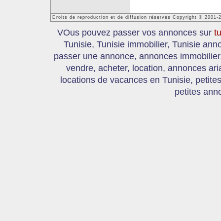
Droits de reproduction et de diffusion réservés Copyright © 2001-
VOus pouvez passer vos annonces sur
t
Tunisie, Tunisie immobilier, Tunisie an
passer une annonce, annonces immobilier, 
vendre, acheter, location, annonces ari
locations de vacances en Tunisie, petite
petites ann