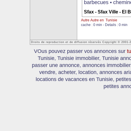
barbecues • cheminée
Sfax - Sfax Ville - El
Autre Autre en Tunisie
cache : 0 min - Details : 0 min
Droits de reproduction et de diffusion réservés Copyright © 2001-
VOus pouvez passer vos annonces sur
t
Tunisie, Tunisie immobilier, Tunisie an
passer une annonce, annonces immobilier, 
vendre, acheter, location, annonces ari
locations de vacances en Tunisie, petite
petites ann