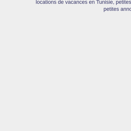
locations de vacances en Tunisie, petite
petites ann