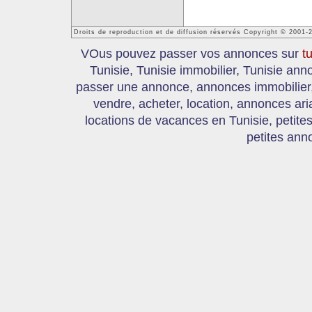
Droits de reproduction et de diffusion réservés Copyright © 2001-
VOus pouvez passer vos annonces sur
t
Tunisie, Tunisie immobilier, Tunisie an
passer une annonce, annonces immobilier, 
vendre, acheter, location, annonces ari
locations de vacances en Tunisie, petite
petites ann