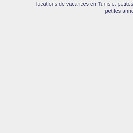
locations de vacances en Tunisie, petite
petites ann