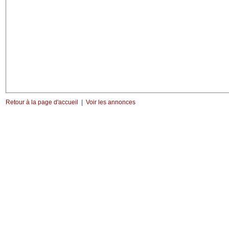
Retour à la page d'accueil
|
Voir les annonces