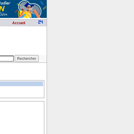
Accueil