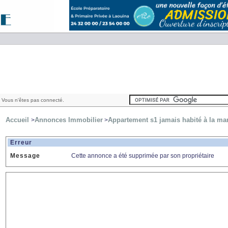
 Vous n'êtes pas connecté.
Accueil
Annonces Immobilier
Appartement s1 jamais habité à la mar
>
>
Erreur
Message
Cette annonce a été supprimée par son propriétaire